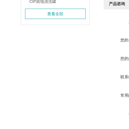
CIP就地清洗罐
产品咨询
查看全部
您的
您的
联系
常用