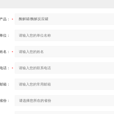
产品：
单位：
姓名：
电话：
邮箱：
省份：