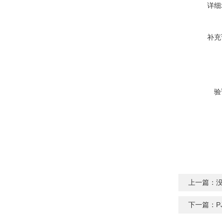
详细
补充
验
上一篇：
下一篇：