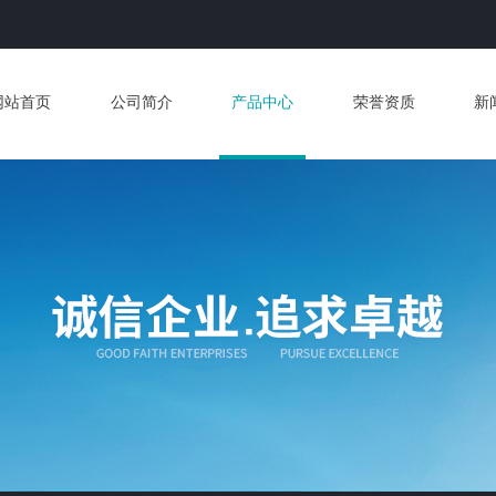
网站首页
公司简介
产品中心
荣誉资质
新