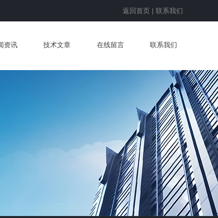
返回首页
|
联系我们
闻资讯
技术文章
在线留言
联系我们