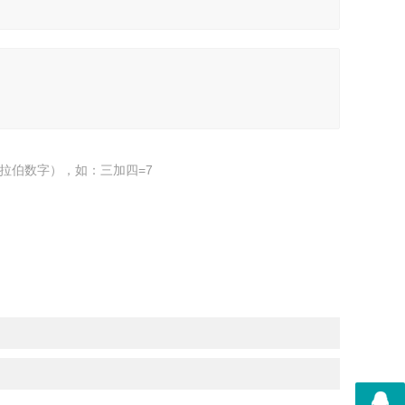
拉伯数字），如：三加四=7