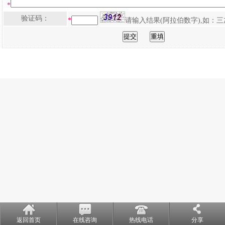
*
验证码：
*
请输入结果(阿拉伯数字),如：三
返回首页
在线咨询
热线电话
分享