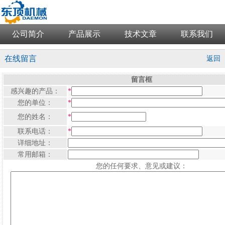
公司简介
产品展示
技术文章
联系我们
在线留言
返回
留言框
感兴趣的产品：
*
您的单位：
*
您的姓名：
*
联系电话：
*
详细地址：
常用邮箱：
您的任何要求、意见或建议：